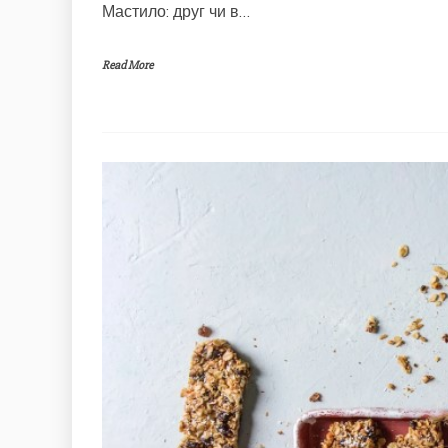
Мастило: друг чи в…
Read More