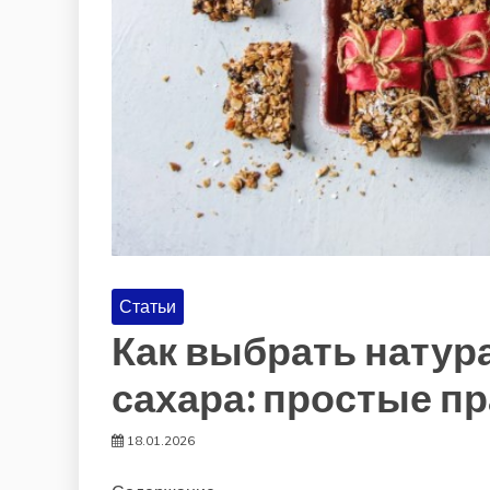
Статьи
Как выбрать натур
сахара: простые п
18.01.2026