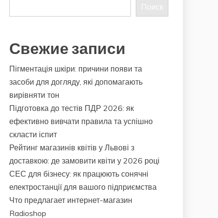
Поиск
Свежие записи
Пігментація шкіри: причини появи та
засоби для догляду, які допомагають
вирівняти тон
Підготовка до тестів ПДР 2026: як
ефективно вивчати правила та успішно
скласти іспит
Рейтинг магазинів квітів у Львові з
доставкою: де замовити квіти у 2026 році
СЕС для бізнесу: як працюють сонячні
електростанції для вашого підприємства
Что предлагает интернет-магазин
Radioshop