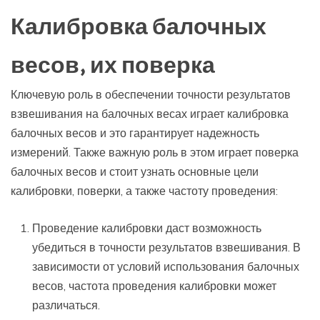
Калибровка балочных
весов, их поверка
Ключевую роль в обеспечении точности результатов
взвешивания на балочных весах играет калибровка
балочных весов и это гарантирует надежность
измерений. Также важную роль в этом играет поверка
балочных весов и стоит узнать основные цели
калибровки, поверки, а также частоту проведения:
Проведение калибровки даст возможность
убедиться в точности результатов взвешивания. В
зависимости от условий использования балочных
весов, частота проведения калибровки может
различаться.