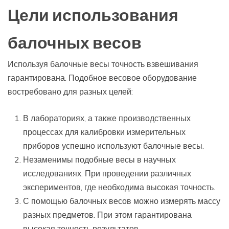
Цели использования
балочных весов
Используя балочные весы точность взвешивания
гарантирована. Подобное весовое оборудование
востребовано для разных целей:
В лабораториях, а также производственных
процессах для калибровки измерительных
приборов успешно используют балочные весы.
Незаменимы подобные весы в научных
исследованиях. При проведении различных
экспериментов, где необходима высокая точность.
С помощью балочных весов можно измерять массу
разных предметов. При этом гарантирована
высокая точность результатов.