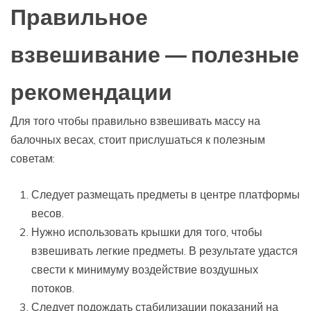
Правильное
взвешивание — полезные
рекомендации
Для того чтобы правильно взвешивать массу на
балочных весах, стоит прислушаться к полезным
советам:
Следует размещать предметы в центре платформы
весов.
Нужно использовать крышки для того, чтобы
взвешивать легкие предметы. В результате удастся
свести к минимуму воздействие воздушных
потоков.
Следует подождать стабилизации показаний на