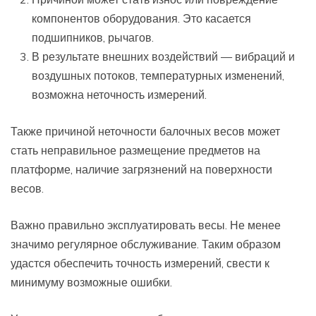
компонентов оборудования. Это касается
подшипников, рычагов.
В результате внешних воздействий — вибраций и
воздушных потоков, температурных изменений,
возможна неточность измерений.
Также причиной неточности балочных весов может
стать неправильное размещение предметов на
платформе, наличие загрязнений на поверхности
весов.
Важно правильно эксплуатировать весы. Не менее
значимо регулярное обслуживание. Таким образом
удастся обеспечить точность измерений, свести к
минимуму возможные ошибки.