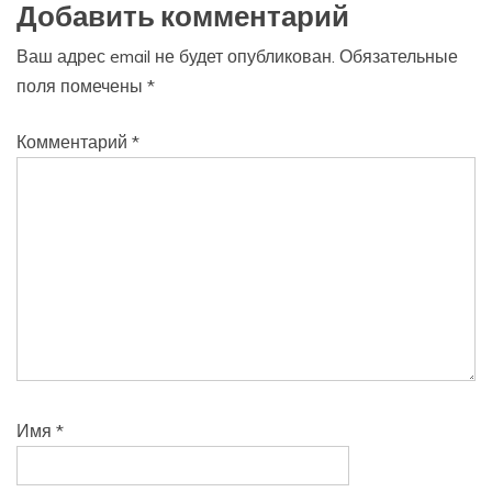
Добавить комментарий
Ваш адрес email не будет опубликован.
Обязательные
поля помечены
*
Комментарий
*
Имя
*