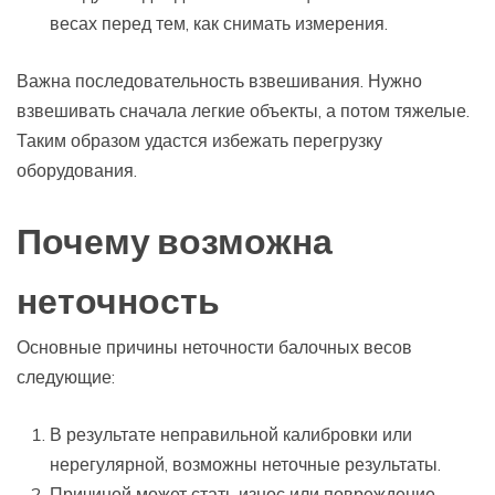
весах перед тем, как снимать измерения.
Важна последовательность взвешивания. Нужно
взвешивать сначала легкие объекты, а потом тяжелые.
Таким образом удастся избежать перегрузку
оборудования.
Почему возможна
неточность
Основные причины неточности балочных весов
следующие:
В результате неправильной калибровки или
нерегулярной, возможны неточные результаты.
Причиной может стать износ или повреждение