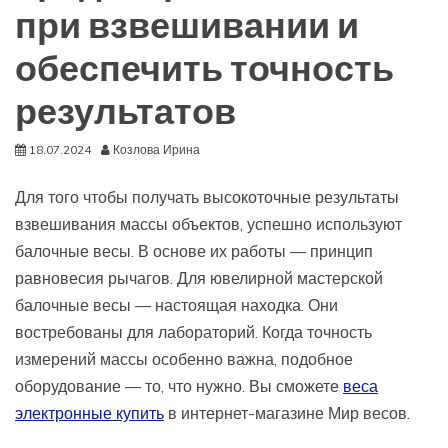
при взвешивании и
обеспечить точность
результатов
18.07.2024
Козлова Ирина
Для того чтобы получать высокоточные результаты
взвешивания массы объектов, успешно используют
балочные весы. В основе их работы — принцип
равновесия рычагов. Для ювелирной мастерской
балочные весы — настоящая находка. Они
востребованы для лабораторий. Когда точность
измерений массы особенно важна, подобное
оборудование — то, что нужно. Вы сможете
веса
электронные купить
в интернет-магазине Мир весов.