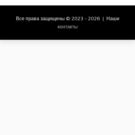
Все права защищены © 2023 - 2026 | Наши
контакты