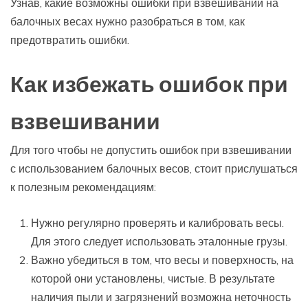
Узнав, какие возможны ошибки при взвешивании на
балочных весах нужно разобраться в том, как
предотвратить ошибки.
Как избежать ошибок при
взвешивании
Для того чтобы не допустить ошибок при взвешивании
с использованием балочных весов, стоит прислушаться
к полезным рекомендациям:
Нужно регулярно проверять и калибровать весы.
Для этого следует использовать эталонные грузы.
Важно убедиться в том, что весы и поверхность, на
которой они установлены, чистые. В результате
наличия пыли и загрязнений возможна неточность