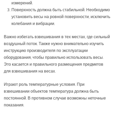
измерений.
Поверхность должна быть стабильной. Необходимо
установить весы на ровной поверхности, исключить
колебания и вибрации.
Важно избегать взвешивания в тех местах, где сильный
воздушный поток. Также нужно внимательно изучить
инструкцию производителя по эксплуатации
оборудования, чтобы правильно использовать весы.
Это касается и правильного размещения предметов
для взвешивания на весах.
Играют роль температурные условия. При
взвешивании объектов температура должна быть
постоянной. В противном случае возможны неточные
показания.