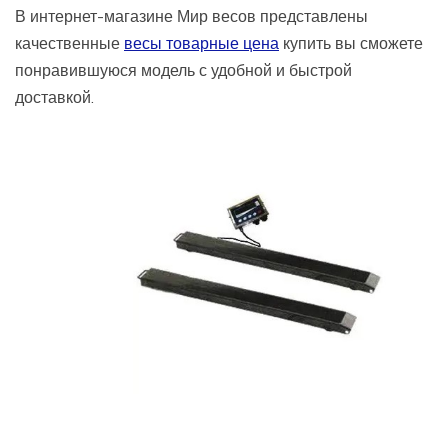
В интернет-магазине Мир весов представлены
качественные
весы товарные цена
купить вы сможете
понравившуюся модель с удобной и быстрой
доставкой.