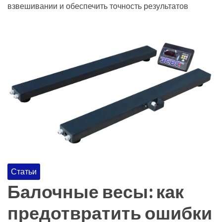
взвешивании и обеспечить точность результатов
Статьи
Балочные весы: как
предотвратить ошибки