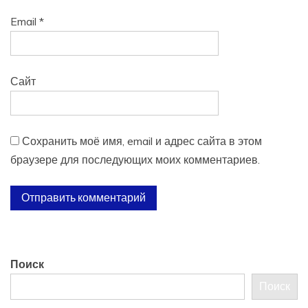
Email
*
Сайт
Сохранить моё имя, email и адрес сайта в этом
браузере для последующих моих комментариев.
Поиск
Поиск