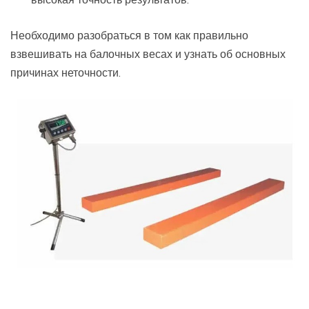
Необходимо разобраться в том как правильно
взвешивать на балочных весах и узнать об основных
причинах неточности.