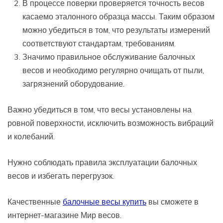
В процессе поверки проверяется точность весов
касаемо эталонного образца массы. Таким образом
можно убедиться в том, что результаты измерений
соответствуют стандартам, требованиям.
Значимо правильное обслуживание балочных
весов и необходимо регулярно очищать от пыли,
загрязнений оборудование.
Важно убедиться в том, что весы установлены на
ровной поверхности, исключить возможность вибраций
и колебаний.
Нужно соблюдать правила эксплуатации балочных
весов и избегать перегрузок.
Качественные
балочные весы купить
вы сможете в
интернет-магазине Мир весов.