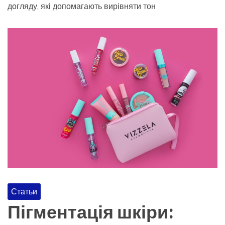
догляду, які допомагають вирівняти тон
Статьи
Пігментація шкіри: