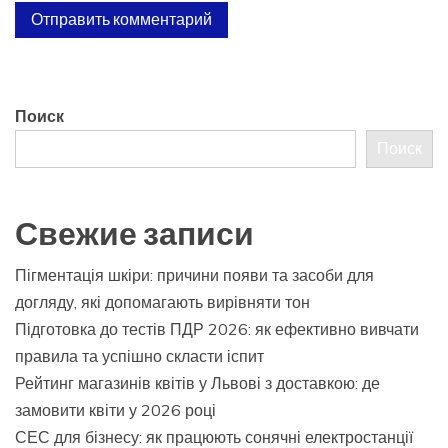
Поиск
Поиск
Свежие записи
Пігментація шкіри: причини появи та засоби для
догляду, які допомагають вирівняти тон
Підготовка до тестів ПДР 2026: як ефективно вивчати
правила та успішно скласти іспит
Рейтинг магазинів квітів у Львові з доставкою: де
замовити квіти у 2026 році
СЕС для бізнесу: як працюють сонячні електростанції