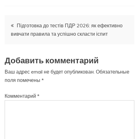
Навигация
Підготовка до тестів ПДР 2026: як ефективно
вивчати правила та успішно скласти іспит
по
записям
Добавить комментарий
Ваш адрес email не будет опубликован.
Обязательные
поля помечены
*
Комментарий
*