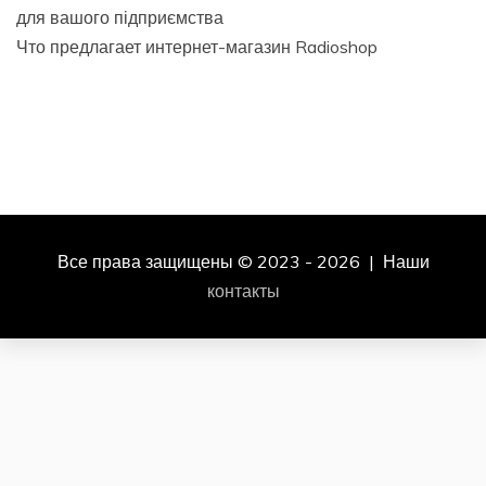
для вашого підприємства
Что предлагает интернет-магазин Radioshop
Все права защищены © 2023 - 2026 | Наши
контакты