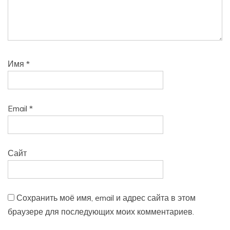
Имя
*
Email
*
Сайт
Сохранить моё имя, email и адрес сайта в этом
браузере для последующих моих комментариев.