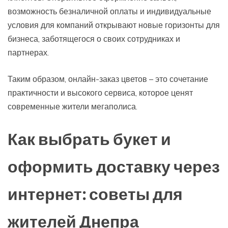
возможность безналичной оплаты и индивидуальные
условия для компаний открывают новые горизонты для
бизнеса, заботящегося о своих сотрудниках и
партнерах.
Таким образом, онлайн-заказ цветов – это сочетание
практичности и высокого сервиса, которое ценят
современные жители мегаполиса.
Как выбрать букет и
оформить доставку через
интернет: советы для
жителей Днепра