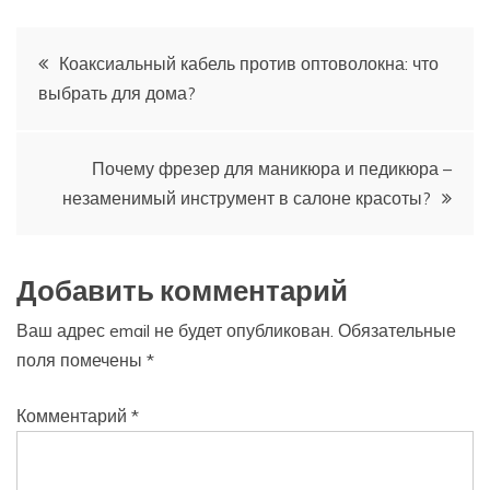
Навигация
Коаксиальный кабель против оптоволокна: что
выбрать для дома?
по
записям
Почему фрезер для маникюра и педикюра –
незаменимый инструмент в салоне красоты?
Добавить комментарий
Ваш адрес email не будет опубликован.
Обязательные
поля помечены
*
Комментарий
*