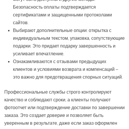
Безопасность оплаты подтверждается
сертификатами и защищенными протоколами
сайтов.
Выбирают дополнительные опции: открытка с
индивидуальным текстом, упаковка, сопутствующие
подарки. Это придает подарку завершенность и
усиливает впечатление.
Ознакамливаются с отзывами предыдущих
клиентов и условиями возврата и компенсаций –
это важно для предотвращения спорных ситуаций.
Профессиональные службы строго контролируют
качество и соблюдают сроки, а клиенты получают
фотоотчет или подтверждение доставки по завершении
заказа. Это создает доверие и позволяет быть
уверенным в результате, даже если заказ оформлен