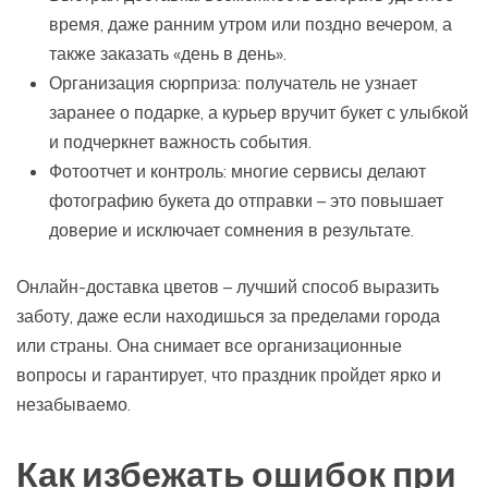
время, даже ранним утром или поздно вечером, а
также заказать «день в день».
Организация сюрприза: получатель не узнает
заранее о подарке, а курьер вручит букет с улыбкой
и подчеркнет важность события.
Фотоотчет и контроль: многие сервисы делают
фотографию букета до отправки – это повышает
доверие и исключает сомнения в результате.
Онлайн-доставка цветов – лучший способ выразить
заботу, даже если находишься за пределами города
или страны. Она снимает все организационные
вопросы и гарантирует, что праздник пройдет ярко и
незабываемо.
Как избежать ошибок при