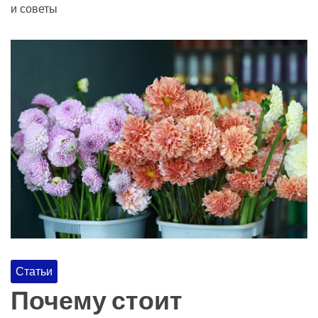
и советы
Статьи
Почему стоит