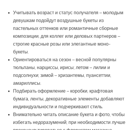
Учитывать возраст и статус получателя – молодым
девушкам подойдут воздушные букеты из
пастельных оттенков или романтичные сборные
композиции, для коллег или деловых партнеров –
строгие красные розы или элегантные моно-
букеты.
Ориентироваться на сезон – весной популярны
тюльпаны, нарциссы, ирисы; летом – лилии и
подсолнухи; зимой – хризантемы, пуансеттии,
амариллисы.
Подбирать оформление – коробки, крафтовая
бумага, ленты, декоративные элементы добавляют
индивидуальности и подчеркивают стиль.
Внимательно читать описание букета и фото, чтобы
избегать недоразумений; при необходимости лучше
проконсультироваться с флористом магазина.