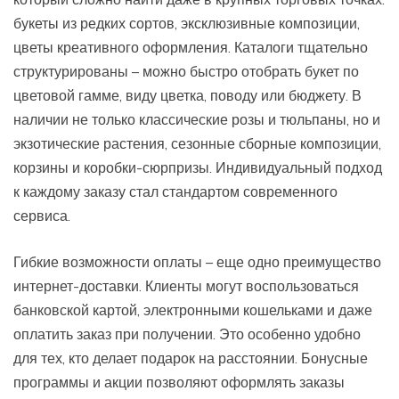
букеты из редких сортов, эксклюзивные композиции,
цветы креативного оформления. Каталоги тщательно
структурированы – можно быстро отобрать букет по
цветовой гамме, виду цветка, поводу или бюджету. В
наличии не только классические розы и тюльпаны, но и
экзотические растения, сезонные сборные композиции,
корзины и коробки-сюрпризы. Индивидуальный подход
к каждому заказу стал стандартом современного
сервиса.
Гибкие возможности оплаты – еще одно преимущество
интернет-доставки. Клиенты могут воспользоваться
банковской картой, электронными кошельками и даже
оплатить заказ при получении. Это особенно удобно
для тех, кто делает подарок на расстоянии. Бонусные
программы и акции позволяют оформлять заказы