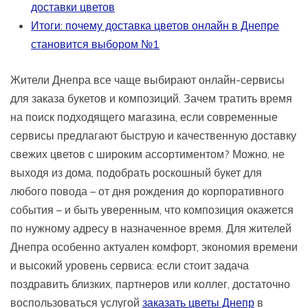
доставки цветов
Итоги: почему доставка цветов онлайн в Днепре
становится выбором №1
Жители Днепра все чаще выбирают онлайн-сервисы
для заказа букетов и композиций. Зачем тратить время
на поиск подходящего магазина, если современные
сервисы предлагают быструю и качественную доставку
свежих цветов с широким ассортиментом? Можно, не
выходя из дома, подобрать роскошный букет для
любого повода – от дня рождения до корпоративного
события – и быть уверенным, что композиция окажется
по нужному адресу в назначенное время. Для жителей
Днепра особенно актуален комфорт, экономия времени
и высокий уровень сервиса: если стоит задача
поздравить близких, партнеров или коллег, достаточно
воспользоваться услугой
заказать цветы Днепр
в