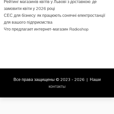
Рейтинг магазинів квітів у Львові з доставкою: де
замовити квіти у 2026 році
СЕС для бізнесу: як працюють сонячні електростанції
для вашого підприємства
Что предлагает интернет-магазин Radioshop
Все права защищены © 2023 - 2026 | Наши
контакты