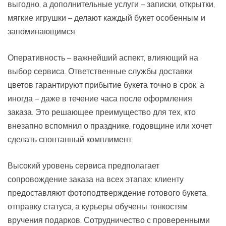
выгодно, а дополнительные услуги – записки, открытки,
мягкие игрушки – делают каждый букет особенным и
запоминающимся.
Оперативность – важнейший аспект, влияющий на
выбор сервиса. Ответственные службы доставки
цветов гарантируют прибытие букета точно в срок, а
иногда – даже в течение часа после оформления
заказа. Это решающее преимущество для тех, кто
внезапно вспомнил о празднике, годовщине или хочет
сделать спонтанный комплимент.
Высокий уровень сервиса предполагает
сопровождение заказа на всех этапах: клиенту
предоставляют фотоподтверждение готового букета,
отправку статуса, а курьеры обучены тонкостям
вручения подарков. Сотрудничество с проверенными