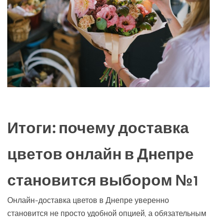
Итоги: почему доставка
цветов онлайн в Днепре
становится выбором №1
Онлайн-доставка цветов в Днепре уверенно
становится не просто удобной опцией, а обязательным