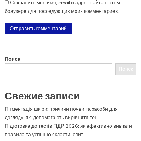
Сохранить моё имя, email и адрес сайта в этом
браузере для последующих моих комментариев.
Поиск
Поиск
Свежие записи
Пігментація шкіри: причини появи та засоби для
догляду, які допомагають вирівняти тон
Підготовка до тестів ПДР 2026: як ефективно вивчати
правила та успішно скласти іспит