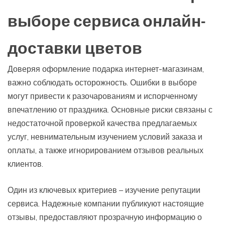
выборе сервиса онлайн-
доставки цветов
Доверяя оформление подарка интернет-магазинам,
важно соблюдать осторожность. Ошибки в выборе
могут привести к разочарованиям и испорченному
впечатлению от праздника. Основные риски связаны с
недостаточной проверкой качества предлагаемых
услуг, невнимательным изучением условий заказа и
оплаты, а также игнорированием отзывов реальных
клиентов.
Один из ключевых критериев – изучение репутации
сервиса. Надежные компании публикуют настоящие
отзывы, предоставляют прозрачную информацию о