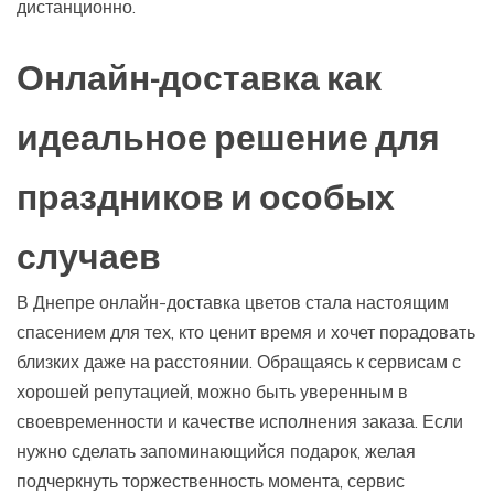
дистанционно.
Онлайн-доставка как
идеальное решение для
праздников и особых
случаев
В Днепре онлайн-доставка цветов стала настоящим
спасением для тех, кто ценит время и хочет порадовать
близких даже на расстоянии. Обращаясь к сервисам с
хорошей репутацией, можно быть уверенным в
своевременности и качестве исполнения заказа. Если
нужно сделать запоминающийся подарок, желая
подчеркнуть торжественность момента, сервис