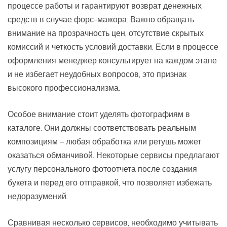
процессе работы и гарантируют возврат денежных
средств в случае форс-мажора. Важно обращать
внимание на прозрачность цен, отсутствие скрытых
комиссий и четкость условий доставки. Если в процессе
оформления менеджер консультирует на каждом этапе
и не избегает неудобных вопросов, это признак
высокого профессионализма.
Особое внимание стоит уделять фотографиям в
каталоге. Они должны соответствовать реальным
композициям – любая обработка или ретушь может
оказаться обманчивой. Некоторые сервисы предлагают
услугу персонального фотоотчета после создания
букета и перед его отправкой, что позволяет избежать
недоразумений.
Сравнивая несколько сервисов, необходимо учитывать