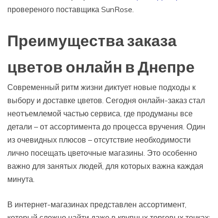
провереного поставщика SunRose.
Преимущества заказа
цветов онлайн в Днепре
Современный ритм жизни диктует новые подходы к
выбору и доставке цветов. Сегодня онлайн-заказ стал
неотъемлемой частью сервиса, где продуманы все
детали – от ассортимента до процесса вручения. Один
из очевидных плюсов – отсутствие необходимости
лично посещать цветочные магазины. Это особенно
важно для занятых людей, для которых важна каждая
минута.
В интернет-магазинах представлен ассортимент,
который сложно найти даже в крупных торговых точках: