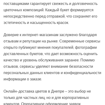
поставщиками гарантирует свежесть и долговечность
цветочных композиций. Каждый букет формируется
непосредственно перед отправкой, что сохраняет его
эстетичность и насыщенность красок.
Доверие к интернет-магазинам заслужено благодаря
отзывам и репутации на рынке. Современные сервисы
открыто публикуют мнения покупателей, фотографии
доставленных букетов, что дает возможность оценить
качество и уровень обслуживания заранее. Помимо
отзывов, сервисы уделяют внимание безопасности
персональных данных клиентов и конфиденциальности
информации о заказе.
Онлайн-доставка цветов в Днепре – это выбор не
только для частных лиц, но и для корпоративных
клиентов. Оперативное оформление заявок,