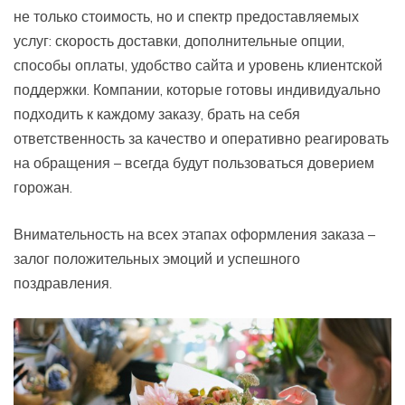
не только стоимость, но и спектр предоставляемых
услуг: скорость доставки, дополнительные опции,
способы оплаты, удобство сайта и уровень клиентской
поддержки. Компании, которые готовы индивидуально
подходить к каждому заказу, брать на себя
ответственность за качество и оперативно реагировать
на обращения – всегда будут пользоваться доверием
горожан.
Внимательность на всех этапах оформления заказа –
залог положительных эмоций и успешного
поздравления.