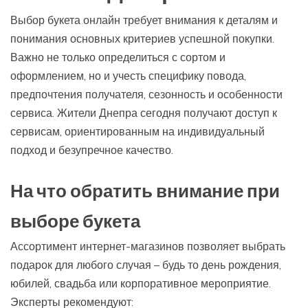
Выбор букета онлайн требует внимания к деталям и
понимания основных критериев успешной покупки.
Важно не только определиться с сортом и
оформлением, но и учесть специфику повода,
предпочтения получателя, сезонность и особенности
сервиса. Жители Днепра сегодня получают доступ к
сервисам, ориентированным на индивидуальный
подход и безупречное качество.
На что обратить внимание при
выборе букета
Ассортимент интернет-магазинов позволяет выбрать
подарок для любого случая – будь то день рождения,
юбилей, свадьба или корпоративное мероприятие.
Эксперты рекомендуют: