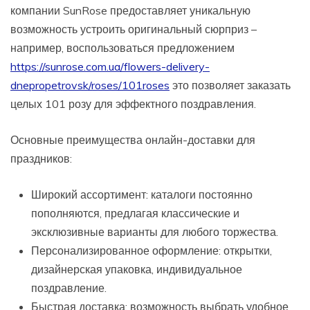
компании SunRose предоставляет уникальную
возможность устроить оригинальный сюрприз –
например, воспользоваться предложением
https://sunrose.com.ua/flowers-delivery-
dnepropetrovsk/roses/101roses
это позволяет заказать
целых 101 розу для эффектного поздравления.
Основные преимущества онлайн-доставки для
праздников:
Широкий ассортимент: каталоги постоянно
пополняются, предлагая классические и
эксклюзивные варианты для любого торжества.
Персонализированное оформление: открытки,
дизайнерская упаковка, индивидуальное
поздравление.
Быстрая доставка: возможность выбрать удобное