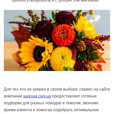
Для тех, кто не уверен в своем выборе, сервис на сайте
компании
sunrose.com.ua
предоставляет готовые
подборки для разных поводов и тематик, экономя
время клиента и помогая подобрать оптимальное