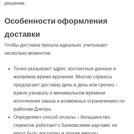
решение.
Особенности оформления
доставки
Чтобы доставка прошла идеально, учитывают
несколько моментов:
Точно указывают адрес, контактные данные и
желаемое время вручения. Многие сервисы
предлагают доставку день в день или срочно –
важно узнавать о минимальном времени
исполнения заказа и возможных ограничениях по
районам Днепра.
Определяют способ оплаты – большинство
сервисов работают с банковскими картами, но
могут быть доступны и другие методы.