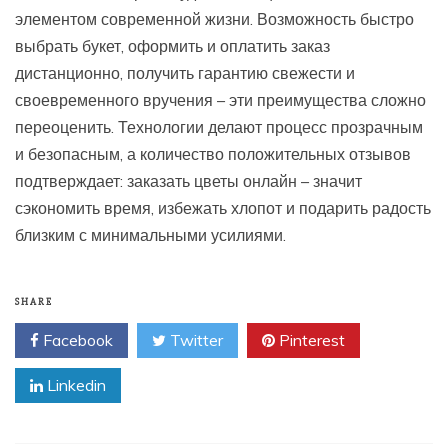
элементом современной жизни. Возможность быстро
выбрать букет, оформить и оплатить заказ
дистанционно, получить гарантию свежести и
своевременного вручения – эти преимущества сложно
переоценить. Технологии делают процесс прозрачным
и безопасным, а количество положительных отзывов
подтверждает: заказать цветы онлайн – значит
сэкономить время, избежать хлопот и подарить радость
близким с минимальными усилиями.
SHARE
Facebook
Twitter
Pinterest
Linkedin