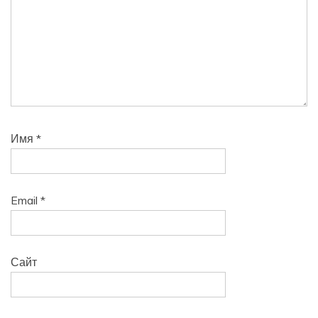
Имя
*
Email
*
Сайт